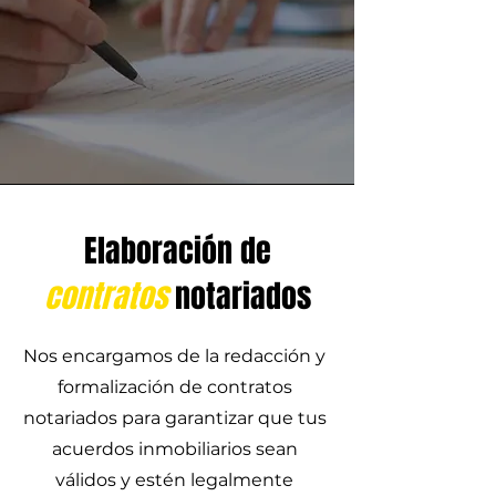
Elaboración de
contratos
notariados
Nos encargamos de la redacción y
formalización de contratos
notariados para garantizar que tus
acuerdos inmobiliarios sean
válidos y estén legalmente