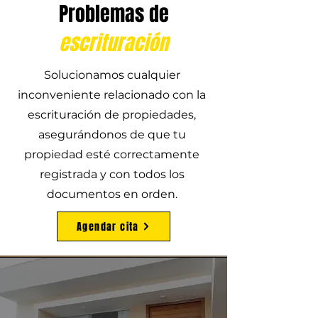
Problemas de
escrituración
Solucionamos cualquier
inconveniente relacionado con la
escrituración de propiedades,
asegurándonos de que tu
propiedad esté correctamente
registrada y con todos los
documentos en orden.
Agendar cita