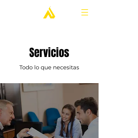
Servicios
Todo lo que necesitas