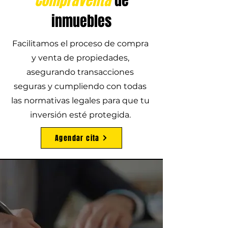
Compraventa
de
inmuebles
Facilitamos el proceso de compra
y venta de propiedades,
asegurando transacciones
seguras y cumpliendo con todas
las normativas legales para que tu
inversión esté protegida.
Agendar cita