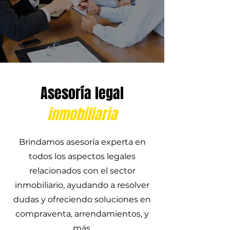
Asesoría legal
inmobiliaria
Brindamos asesoría experta en
todos los aspectos legales
relacionados con el sector
inmobiliario, ayudando a resolver
dudas y ofreciendo soluciones en
compraventa, arrendamientos, y
más.