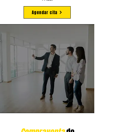
Agendar cita