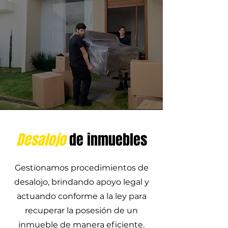
Desalojo
de inmuebles
Gestionamos procedimientos de
desalojo, brindando apoyo legal y
actuando conforme a la ley para
recuperar la posesión de un
inmueble de manera eficiente.